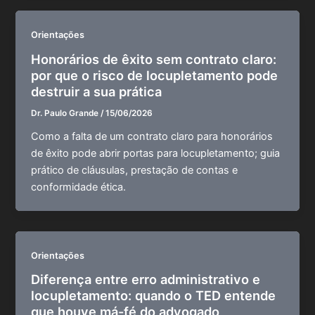
Orientações
Honorários de êxito sem contrato claro:
por que o risco de locupletamento pode
destruir a sua prática
Dr. Paulo Grande
/
15/06/2026
Como a falta de um contrato claro para honorários
de êxito pode abrir portas para locupletamento; guia
prático de cláusulas, prestação de contas e
conformidade ética.
Orientações
Diferença entre erro administrativo e
locupletamento: quando o TED entende
que houve má-fé do advogado