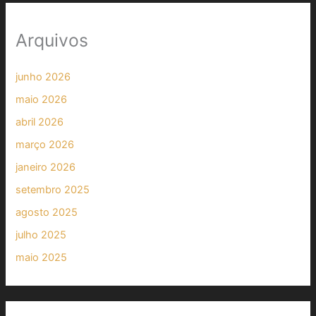
Arquivos
junho 2026
maio 2026
abril 2026
março 2026
janeiro 2026
setembro 2025
agosto 2025
julho 2025
maio 2025