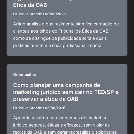
Ética da OAB
Dr. Paulo Grande
/
06/06/2026
Artigo analisa o que realmente significa captação de
clientela aos olhos do Tribunal de Ética da OAB,
como se distingue de publicidade lícita e quais
práticas mantêm a ética profissional intacta.
Orientações
Como planejar uma campanha de
marketing jurídico sem cair no TED/SP e
preservar a ética da OAB
Dr. Paulo Grande
/
05/06/2026
Aprenda a estruturar campanhas de marketing
jurídico seguras, éticas e eficazes, sem violar as
regras da OAB e sem gerar represálias disciplinares