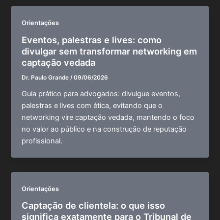
Orientações
Eventos, palestras e lives: como
divulgar sem transformar networking em
captação vedada
Dr. Paulo Grande
/
09/06/2026
Guia prático para advogados: divulgue eventos,
palestras e lives com ética, evitando que o
networking vire captação vedada, mantendo o foco
no valor ao público e na construção de reputação
profissional.
Orientações
Captação de clientela: o que isso
significa exatamente para o Tribunal de