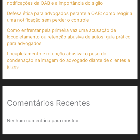
notificações da OAB e a importância do sigilo
Defesa ética para advogados perante a OAB: como reagir a
uma notificação sem perder o controle
Como enfrentar pela primeira vez uma acusação de
locupletamento ou retenção abusiva de autos: guia prático
para advogados
Locupletamento e retenção abusiva: o peso da
condenação na imagem do advogado diante de clientes e
juízes
Comentários Recentes
Nenhum comentário para mostrar.