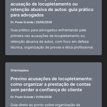
acusação de locupletamento ou
retenção abusiva de autos: guia prático
para advogados
Dr. Paulo Grande
/
25/06/2026
Guia prático para advogados enfrentando pela
primeira vez acusações de locupletamento ou
retenção abusiva de autos, com foco em defesa
técnica, organização de provas e ética profissional.
Orientações
Previno acusações de locupletamento:
como organizar a prestação de contas
sem perder a confiança do cliente
Dr. Paulo Grande
/
21/06/2026
Guia direto ao ponto sobre organização da