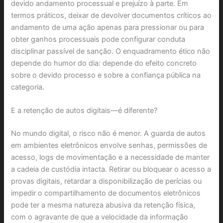
devido andamento processual e prejuízo à parte. Em
termos práticos, deixar de devolver documentos críticos ao
andamento de uma ação apenas para pressionar ou para
obter ganhos processuais pode configurar conduta
disciplinar passível de sanção. O enquadramento ético não
depende do humor do dia: depende do efeito concreto
sobre o devido processo e sobre a confiança pública na
categoria.
E a retenção de autos digitais—é diferente?
No mundo digital, o risco não é menor. A guarda de autos
em ambientes eletrônicos envolve senhas, permissões de
acesso, logs de movimentação e a necessidade de manter
a cadeia de custódia intacta. Retirar ou bloquear o acesso a
provas digitais, retardar a disponibilização de perícias ou
impedir o compartilhamento de documentos eletrônicos
pode ter a mesma natureza abusiva da retenção física,
com o agravante de que a velocidade da informação