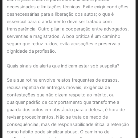
necessidades e limitações técnicas. Evite exigir condições
desnecessárias para a liberação dos autos; o que é
essencial para o andamento deve ser tratado com
transparência. Outro pilar: a cooperação entre advogados,
serventias e magistrados. A boa prática é um caminho
seguro que reduz ruídos, evita acusações e preserva a
dignidade da profissão.
Quais sinais de alerta que indicam estar sob suspeita?
Se a sua rotina envolve relatos frequentes de atrasos,
recusa repetida de entregas móveis, exigência de
contestações que não dizem respeito ao mérito, ou
qualquer padrão de comportamento que transforme a
guarda dos autos em obstáculo para a defesa, é hora de
revisar procedimentos. Não se trata de medo de
consequências, mas de responsabilidade ética: a retenção
como hábito pode sinalizar abuso. O caminho de