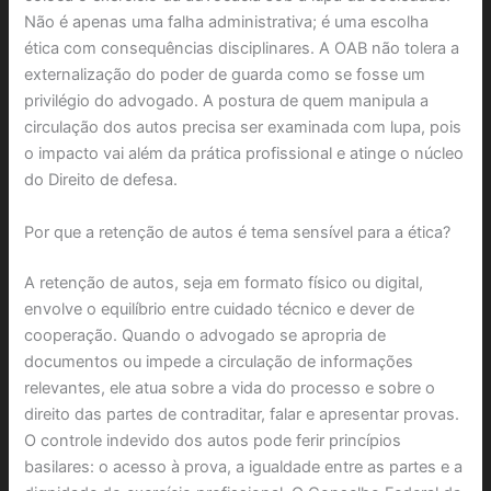
Não é apenas uma falha administrativa; é uma escolha
ética com consequências disciplinares. A OAB não tolera a
externalização do poder de guarda como se fosse um
privilégio do advogado. A postura de quem manipula a
circulação dos autos precisa ser examinada com lupa, pois
o impacto vai além da prática profissional e atinge o núcleo
do Direito de defesa.
Por que a retenção de autos é tema sensível para a ética?
A retenção de autos, seja em formato físico ou digital,
envolve o equilíbrio entre cuidado técnico e dever de
cooperação. Quando o advogado se apropria de
documentos ou impede a circulação de informações
relevantes, ele atua sobre a vida do processo e sobre o
direito das partes de contraditar, falar e apresentar provas.
O controle indevido dos autos pode ferir princípios
basilares: o acesso à prova, a igualdade entre as partes e a