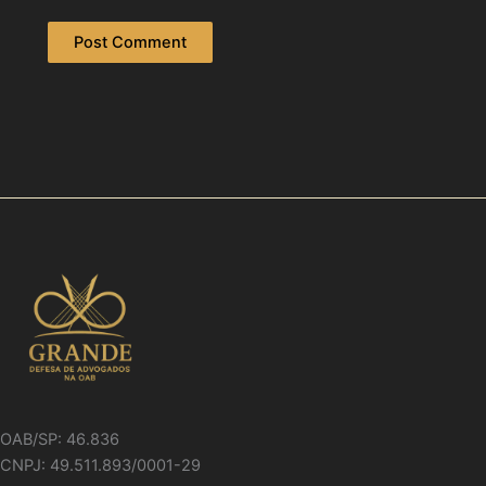
OAB/SP: 46.836
CNPJ: 49.511.893/0001-29