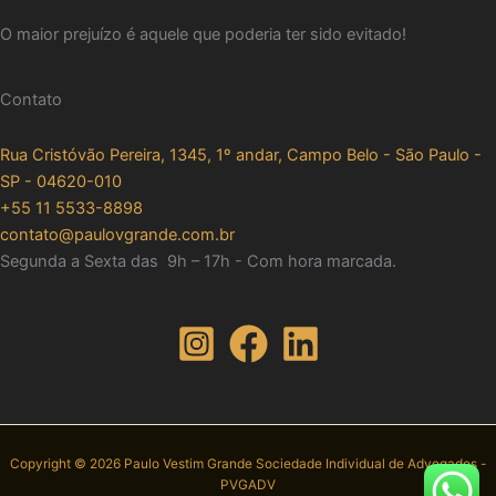
O maior prejuízo é aquele que poderia ter sido evitado!
Contato
Rua Cristóvão Pereira, 1345, 1º andar, Campo Belo - São Paulo -
SP - 04620-010
+55 11 5533-8898
contato@paulovgrande.com.br
Segunda a Sexta das 9h – 17h - Com hora marcada.
Copyright © 2026 Paulo Vestim Grande Sociedade Individual de Advogados -
PVGADV