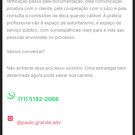
retificação passa pela documentação, pela comunicação
proativa com o cliente, pela cooperação com o juízo e pela
consulta a comissões de ética quando cabível. A prática
profissional não é espaço de autoritarismo; é espaço de
serviço público, com consequências reais para a vida das
pessoas envolvidas no processo.
Vamos conversar?
Não enfrente esse processo sozinho. Uma estratégia bem
desenhada agora pode salvar sua carreira.
(11) 5192-2066
@paulo.grande.adv