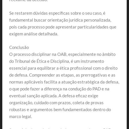
Se restarem dúvidas específicas sobre o seu caso, é
fundamental buscar orientação jurídica personalizada,
pois cada processo pode apresentar particularidades que
exigem análise detalhada.
Conclusão
O processo disciplinar na OAB, especialmente no âmbito
do Tribunal de Ética e Disciplina, é um instrumento
essencial para equilibrar a ética profissional com o direito
de defesa. Compreender as etapas, as prerrogativas e as
normas aplicáveis facilita a atuação estratégica da defesa,
o que pode fazer a diferença na condução do PAD e na
eventual sanção aplicada. A defesa eficaz exige
organização, cuidado com prazos, coleta de provas
robustas e argumentos bem fundamentados dentro do
marco legal.