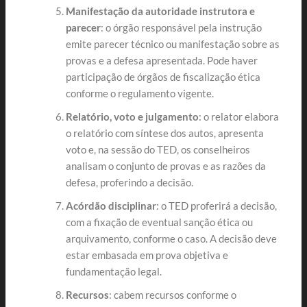
Manifestação da autoridade instrutora e
parecer
: o órgão responsável pela instrução
emite parecer técnico ou manifestação sobre as
provas e a defesa apresentada. Pode haver
participação de órgãos de fiscalização ética
conforme o regulamento vigente.
Relatório, voto e julgamento
: o relator elabora
o relatório com síntese dos autos, apresenta
voto e, na sessão do TED, os conselheiros
analisam o conjunto de provas e as razões da
defesa, proferindo a decisão.
Acórdão disciplinar
: o TED proferirá a decisão,
com a fixação de eventual sanção ética ou
arquivamento, conforme o caso. A decisão deve
estar embasada em prova objetiva e
fundamentação legal.
Recursos
: cabem recursos conforme o