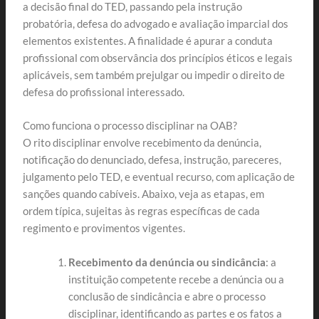
a decisão final do TED, passando pela instrução
probatória, defesa do advogado e avaliação imparcial dos
elementos existentes. A finalidade é apurar a conduta
profissional com observância dos princípios éticos e legais
aplicáveis, sem também prejulgar ou impedir o direito de
defesa do profissional interessado.
Como funciona o processo disciplinar na OAB?
O rito disciplinar envolve recebimento da denúncia,
notificação do denunciado, defesa, instrução, pareceres,
julgamento pelo TED, e eventual recurso, com aplicação de
sanções quando cabíveis. Abaixo, veja as etapas, em
ordem típica, sujeitas às regras específicas de cada
regimento e provimentos vigentes.
Recebimento da denúncia ou sindicância
: a
instituição competente recebe a denúncia ou a
conclusão de sindicância e abre o processo
disciplinar, identificando as partes e os fatos a