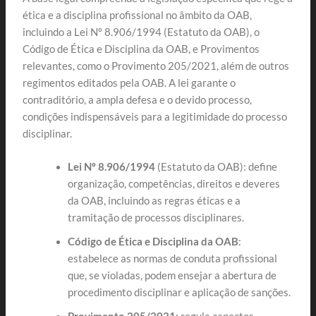
ética e a disciplina profissional no âmbito da OAB,
incluindo a Lei Nº 8.906/1994 (Estatuto da OAB), o
Código de Ética e Disciplina da OAB, e Provimentos
relevantes, como o Provimento 205/2021, além de outros
regimentos editados pela OAB. A lei garante o
contraditório, a ampla defesa e o devido processo,
condições indispensáveis para a legitimidade do processo
disciplinar.
Lei Nº 8.906/1994
(Estatuto da OAB): define
organização, competências, direitos e deveres
da OAB, incluindo as regras éticas e a
tramitação de processos disciplinares.
Código de Ética e Disciplina da OAB
:
estabelece as normas de conduta profissional
que, se violadas, podem ensejar a abertura de
procedimento disciplinar e aplicação de sanções.