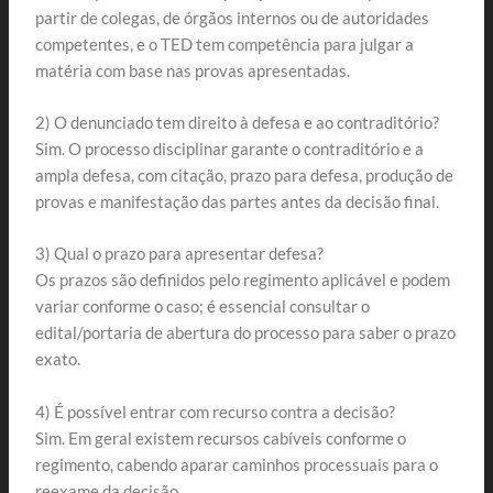
partir de colegas, de órgãos internos ou de autoridades
competentes, e o TED tem competência para julgar a
matéria com base nas provas apresentadas.
2) O denunciado tem direito à defesa e ao contraditório?
Sim. O processo disciplinar garante o contraditório e a
ampla defesa, com citação, prazo para defesa, produção de
provas e manifestação das partes antes da decisão final.
3) Qual o prazo para apresentar defesa?
Os prazos são definidos pelo regimento aplicável e podem
variar conforme o caso; é essencial consultar o
edital/portaria de abertura do processo para saber o prazo
exato.
4) É possível entrar com recurso contra a decisão?
Sim. Em geral existem recursos cabíveis conforme o
regimento, cabendo aparar caminhos processuais para o
reexame da decisão.