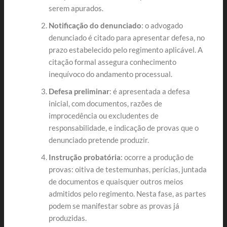
serem apurados.
Notificação do denunciado
: o advogado
denunciado é citado para apresentar defesa, no
prazo estabelecido pelo regimento aplicável. A
citação formal assegura conhecimento
inequívoco do andamento processual.
Defesa preliminar
: é apresentada a defesa
inicial, com documentos, razões de
improcedência ou excludentes de
responsabilidade, e indicação de provas que o
denunciado pretende produzir.
Instrução probatória
: ocorre a produção de
provas: oitiva de testemunhas, perícias, juntada
de documentos e quaisquer outros meios
admitidos pelo regimento. Nesta fase, as partes
podem se manifestar sobre as provas já
produzidas.