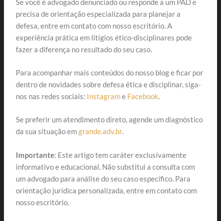
Se você é advogado denunciado ou responde a um PAD e
precisa de orientação especializada para planejar a
defesa, entre em contato com nosso escritório. A
experiência prática em litígios ético-disciplinares pode
fazer a diferença no resultado do seu caso.
Para acompanhar mais conteúdos do nosso blog e ficar por
dentro de novidades sobre defesa ética e disciplinar, siga-
nos nas redes sociais:
Instagram
e
Facebook
.
Se preferir um atendimento direto, agende um diagnóstico
da sua situação em
grande.adv.br
.
Importante
: Este artigo tem caráter exclusivamente
informativo e educacional. Não substitui a consulta com
um advogado para análise do seu caso específico. Para
orientação jurídica personalizada, entre em contato com
nosso escritório.