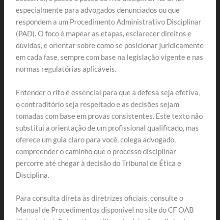
especialmente para advogados denunciados ou que
respondem a um Procedimento Administrativo Disciplinar
(PAD). O foco é mapear as etapas, esclarecer direitos e
dúvidas, e orientar sobre como se posicionar juridicamente
em cada fase, sempre com base na legislação vigente e nas
normas regulatórias aplicáveis.
Entender o rito é essencial para que a defesa seja efetiva,
o contraditório seja respeitado e as decisões sejam
tomadas com base em provas consistentes. Este texto não
substitui a orientação de um profissional qualificado, mas
oferece um guia claro para você, colega advogado,
compreender o caminho que o processo disciplinar
percorre até chegar à decisão do Tribunal de Ética e
Disciplina.
Para consulta direta às diretrizes oficiais, consulte o
Manual de Procedimentos disponível no site do CF OAB