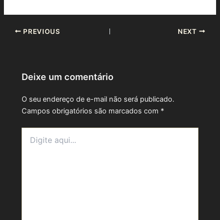
PREVIOUS
NEXT
Deixe um comentário
O seu endereço de e-mail não será publicado.
Campos obrigatórios são marcados com
*
Digite
aqui...