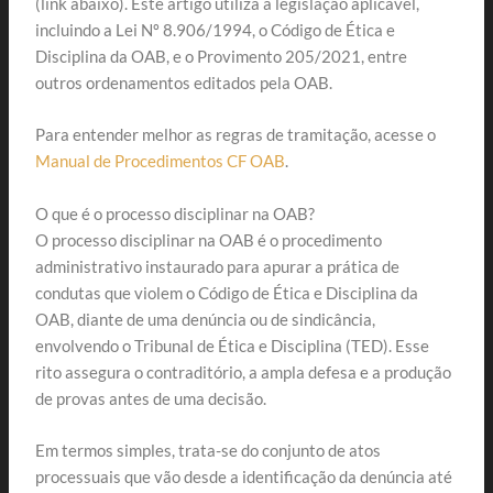
(link abaixo). Este artigo utiliza a legislação aplicável,
incluindo a Lei Nº 8.906/1994, o Código de Ética e
Disciplina da OAB, e o Provimento 205/2021, entre
outros ordenamentos editados pela OAB.
Para entender melhor as regras de tramitação, acesse o
Manual de Procedimentos CF OAB
.
O que é o processo disciplinar na OAB?
O processo disciplinar na OAB é o procedimento
administrativo instaurado para apurar a prática de
condutas que violem o Código de Ética e Disciplina da
OAB, diante de uma denúncia ou de sindicância,
envolvendo o Tribunal de Ética e Disciplina (TED). Esse
rito assegura o contraditório, a ampla defesa e a produção
de provas antes de uma decisão.
Em termos simples, trata-se do conjunto de atos
processuais que vão desde a identificação da denúncia até