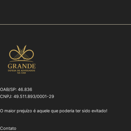
OAB/SP: 46.836
CNPJ: 49.511.893/0001-29
O maior prejuízo é aquele que poderia ter sido evitado!
Contato