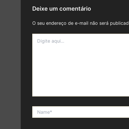
Deixe um comentário
O seu endereço de e-mail não será publicad
Digite
aqui...
Name*