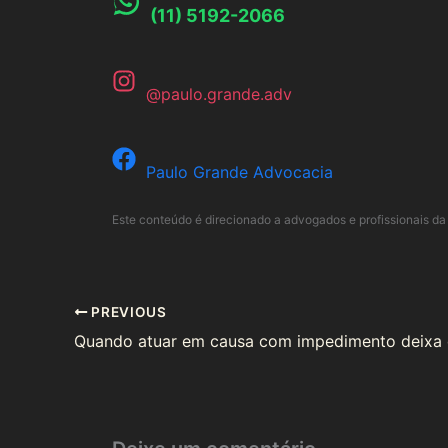
(11) 5192-2066
@paulo.grande.adv
Paulo Grande Advocacia
Este conteúdo é direcionado a advogados e profissionais da 
PREVIOUS